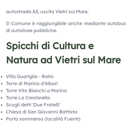
autostrada A3, uscita Vietri sul Mare.
Il Comune è raggiungibile anche mediante autobus
di autolinee pubbliche.
Spicchi di Cultura e
Natura ad Vietri sul Mare
Villa Guariglia - Raito
Torre di Marina d'Albori
Torre Vito Bianchi a Marina
Torre La Crestarella
Scogli detti 'Due Fratelli'
Chiesa di San Giovanni Battista
Porto sommerso (località Fuenti)