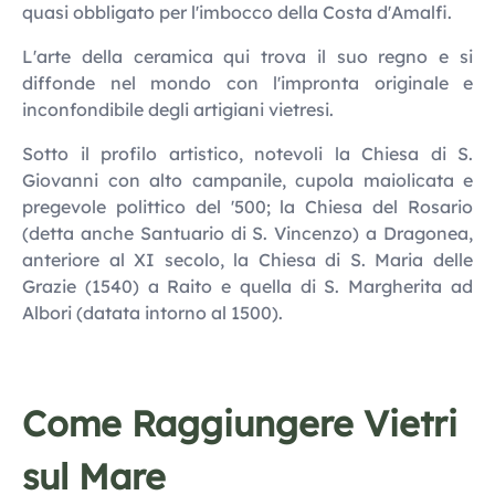
quasi obbligato per l'imbocco della Costa d'Amalfi.
L'arte della ceramica qui trova il suo regno e si
diffonde nel mondo con l'impronta originale e
inconfondibile degli artigiani vietresi.
Sotto il profilo artistico, notevoli la Chiesa di S.
Giovanni con alto campanile, cupola maiolicata e
pregevole polittico del '500; la Chiesa del Rosario
(detta anche Santuario di S. Vincenzo) a Dragonea,
anteriore al XI secolo, la Chiesa di S. Maria delle
Grazie (1540) a Raito e quella di S. Margherita ad
Albori (datata intorno al 1500).
Come Raggiungere Vietri
sul Mare