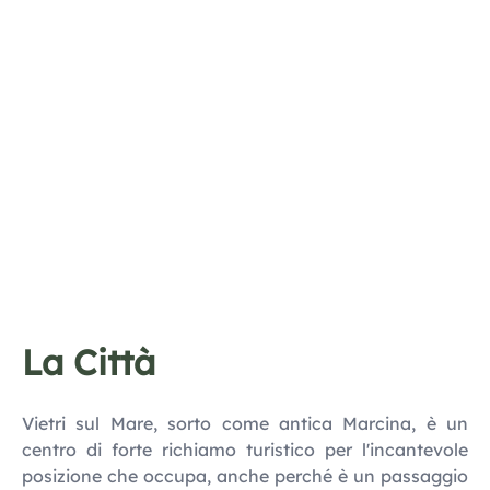
La Città
Vietri sul Mare, sorto come antica Marcina, è un
centro di forte richiamo turistico per l'incantevole
posizione che occupa, anche perché è un passaggio